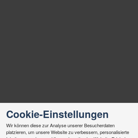
Cookie-Einstellungen
Wir können diese zur Analyse unserer Besucherdaten
platzieren, um unsere Website zu verbessern, personalisierte