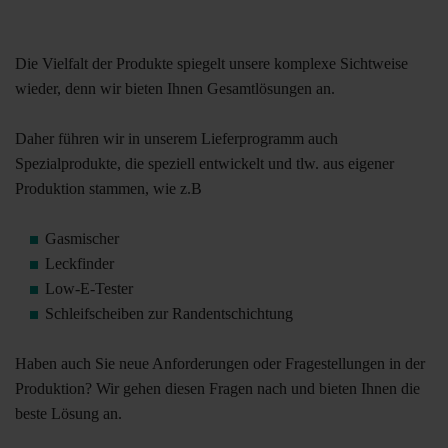
Die Vielfalt der Produkte spiegelt unsere komplexe Sichtweise
wieder, denn wir bieten Ihnen Gesamtlösungen an.
Daher führen wir in unserem Lieferprogramm auch
Spezialprodukte, die speziell entwickelt und tlw. aus eigener
Produktion stammen, wie z.B
Gasmischer
Leckfinder
Low-E-Tester
Schleifscheiben zur Randentschichtung
Haben auch Sie neue Anforderungen oder Fragestellungen in der
Produktion? Wir gehen diesen Fragen nach und bieten Ihnen die
beste Lösung an.