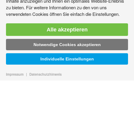
Inhalte anzuzeigen und Ihnen ein optimales Website-Erlebnis
zu bieten. Für weitere Informationen zu den von uns
verwendeten Cookies öffnen Sie einfach die Einstellungen.
Alle akzeptieren
Notwendige Cookies akzeptieren
Individuelle Einstellungen
Impressum
|
Datenschutzhinweis