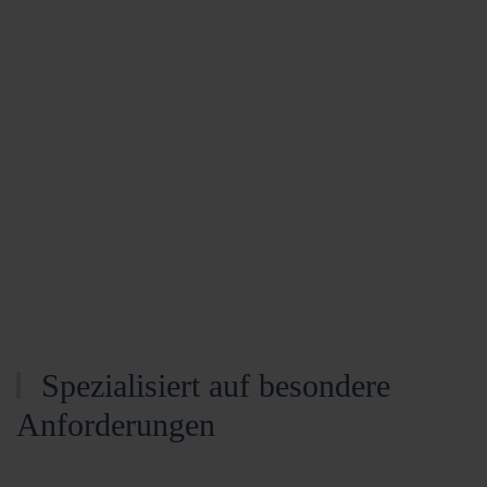
Spezialisiert auf besondere
Anforderungen