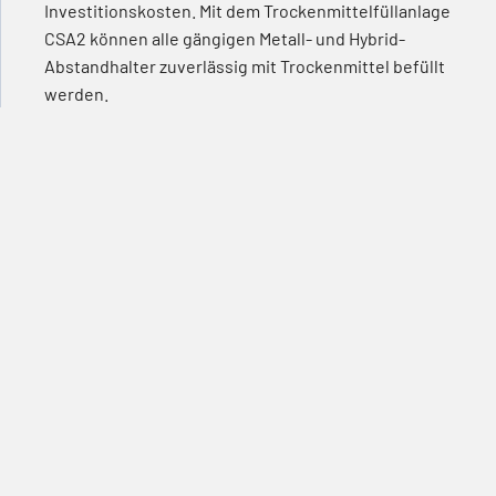
Investitionskosten. Mit dem Trockenmittelfüllanlage
CSA2 können alle gängigen Metall- und Hybrid-
Abstandhalter zuverlässig mit Trockenmittel befüllt
werden.