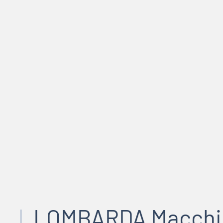
LOMBARDA Macchi