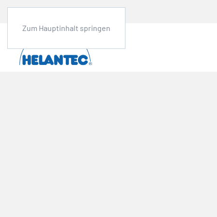
Zum Hauptinhalt springen