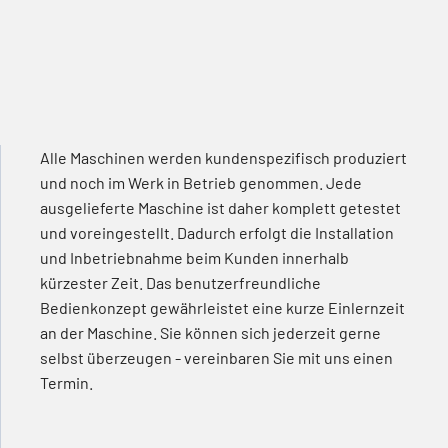
Alle Maschinen werden kundenspezifisch produziert
und noch im Werk in Betrieb genommen. Jede
ausgelieferte Maschine ist daher komplett getestet
und voreingestellt. Dadurch erfolgt die Installation
und Inbetriebnahme beim Kunden innerhalb
kürzester Zeit. Das benutzerfreundliche
Bedienkonzept gewährleistet eine kurze Einlernzeit
an der Maschine. Sie können sich jederzeit gerne
selbst überzeugen - vereinbaren Sie mit uns einen
Termin.