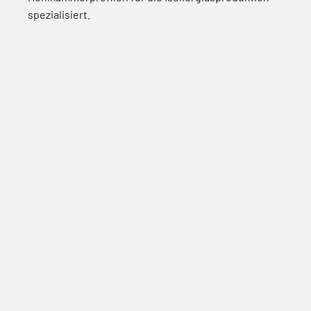
spezialisiert.