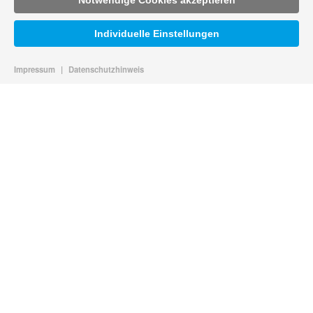
Notwendige Cookies akzeptieren
Individuelle Einstellungen
Impressum
|
Datenschutzhinweis