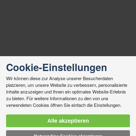
Cookie-Einstellungen
Wir können diese zur Analyse unserer Besucherdaten
platzieren, um unsere Website zu verbessern, personalisierte
Inhalte anzuzeigen und Ihnen ein optimales Website-Erlebnis
zu bieten. Für weitere Informationen zu den von uns
verwendeten Cookies öffnen Sie einfach die Einstellungen.
Alle akzeptieren