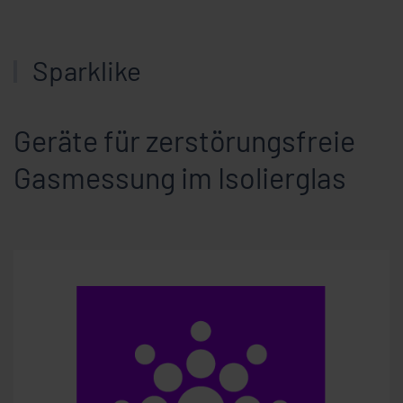
Sparklike
Geräte für zerstörungsfreie
Gasmessung im Isolierglas