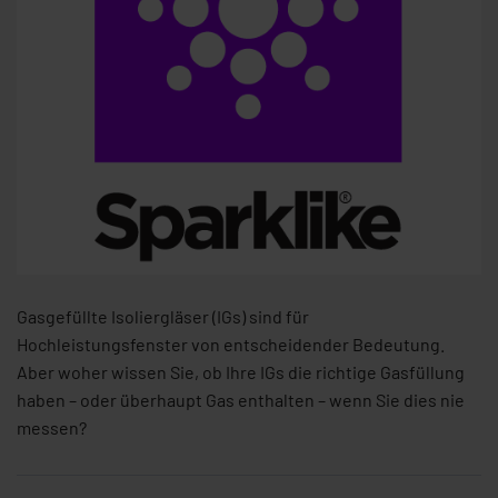
Gasgefüllte Isoliergläser (IGs) sind für
Hochleistungsfenster von entscheidender Bedeutung.
Aber woher wissen Sie, ob Ihre IGs die richtige Gasfüllung
haben – oder überhaupt Gas enthalten – wenn Sie dies nie
messen?