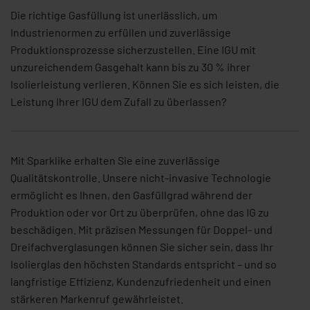
Die richtige Gasfüllung ist unerlässlich, um
Industrienormen zu erfüllen und zuverlässige
Produktionsprozesse sicherzustellen. Eine IGU mit
unzureichendem Gasgehalt kann bis zu 30 % ihrer
Isolierleistung verlieren. Können Sie es sich leisten, die
Leistung Ihrer IGU dem Zufall zu überlassen?
Mit Sparklike erhalten Sie eine zuverlässige
Qualitätskontrolle. Unsere nicht-invasive Technologie
ermöglicht es Ihnen, den Gasfüllgrad während der
Produktion oder vor Ort zu überprüfen, ohne das IG zu
beschädigen. Mit präzisen Messungen für Doppel- und
Dreifachverglasungen können Sie sicher sein, dass Ihr
Isolierglas den höchsten Standards entspricht – und so
langfristige Effizienz, Kundenzufriedenheit und einen
stärkeren Markenruf gewährleistet.