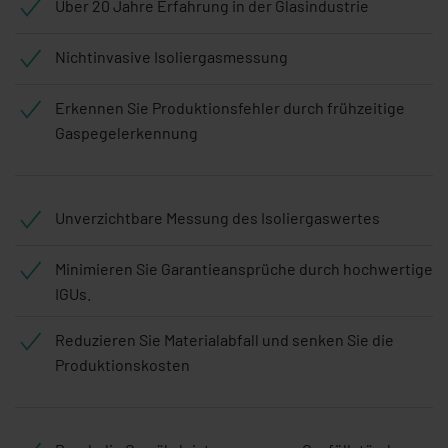
Über 20 Jahre Erfahrung in der Glasindustrie
Nichtinvasive Isoliergasmessung
Erkennen Sie Produktionsfehler durch frühzeitige
Gaspegelerkennung
Unverzichtbare Messung des Isoliergaswertes
Minimieren Sie Garantieansprüche durch hochwertige
IGUs.
Reduzieren Sie Materialabfall und senken Sie die
Produktionskosten