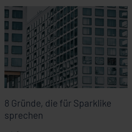
8 Gründe, die für Sparklike
sprechen